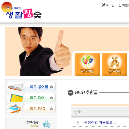
번호
6
긍정적인 마음으로
[0]