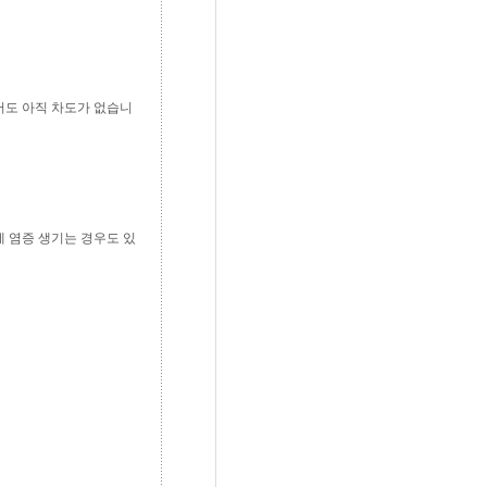
어도 아직 차도가 없습니
 염증 생기는 경우도 있